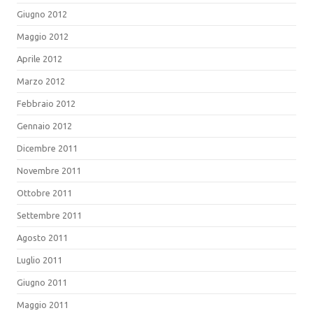
Giugno 2012
Maggio 2012
Aprile 2012
Marzo 2012
Febbraio 2012
Gennaio 2012
Dicembre 2011
Novembre 2011
Ottobre 2011
Settembre 2011
Agosto 2011
Luglio 2011
Giugno 2011
Maggio 2011