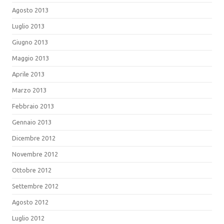
Agosto 2013
Luglio 2013
Giugno 2013
Maggio 2013
Aprile 2013
Marzo 2013
Febbraio 2013
Gennaio 2013
Dicembre 2012
Novembre 2012
Ottobre 2012
Settembre 2012
Agosto 2012
Luglio 2012