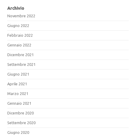
Archivio
Novembre 2022
Giugno 2022
Febbraio 2022
Gennaio 2022
Dicembre 2021
Settembre 2021
Giugno 2021
Aprile 2021
Marzo 2021
Gennaio 2021
Dicembre 2020
Settembre 2020
Giugno 2020