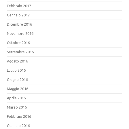
Febbraio 2017
Gennaio 2017
Dicembre 2016
Novembre 2016
Ottobre 2016
Settembre 2016
Agosto 2016
Luglio 2016
Giugno 2016
Maggio 2016
Aprile 2016
Marzo 2016
Febbraio 2016
Gennaio 2016