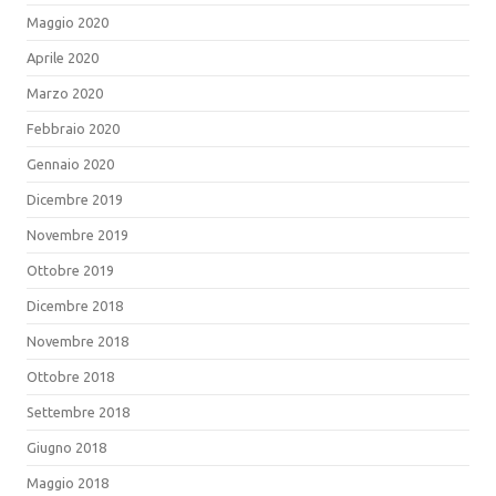
Maggio 2020
Aprile 2020
Marzo 2020
Febbraio 2020
Gennaio 2020
Dicembre 2019
Novembre 2019
Ottobre 2019
Dicembre 2018
Novembre 2018
Ottobre 2018
Settembre 2018
Giugno 2018
Maggio 2018