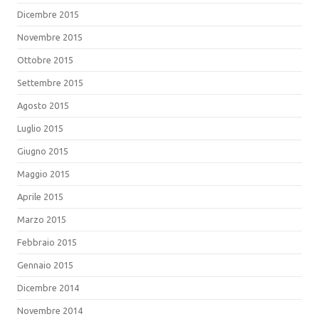
Dicembre 2015
Novembre 2015
Ottobre 2015
Settembre 2015
Agosto 2015
Luglio 2015
Giugno 2015
Maggio 2015
Aprile 2015
Marzo 2015
Febbraio 2015
Gennaio 2015
Dicembre 2014
Novembre 2014