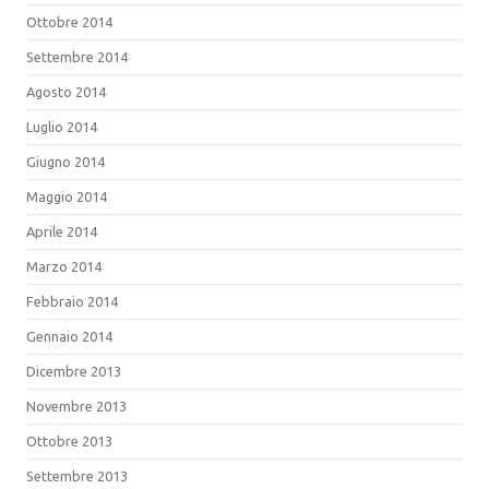
Ottobre 2014
Settembre 2014
Agosto 2014
Luglio 2014
Giugno 2014
Maggio 2014
Aprile 2014
Marzo 2014
Febbraio 2014
Gennaio 2014
Dicembre 2013
Novembre 2013
Ottobre 2013
Settembre 2013