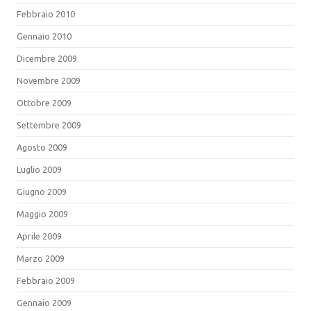
Febbraio 2010
Gennaio 2010
Dicembre 2009
Novembre 2009
Ottobre 2009
Settembre 2009
Agosto 2009
Luglio 2009
Giugno 2009
Maggio 2009
Aprile 2009
Marzo 2009
Febbraio 2009
Gennaio 2009