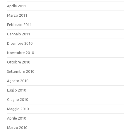
Aprile 2011
Marzo 2011
Febbraio 2011
Gennaio 2011
Dicembre 2010
Novembre 2010
Ottobre 2010
Settembre 2010
Agosto 2010
Luglio 2010
Giugno 2010
Maggio 2010
Aprile 2010
Marzo 2010