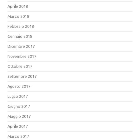
Aprile 2018
Marzo 2018
Febbraio 2018
Gennaio 2018
Dicembre 2017
Novembre 2017
Ottobre 2017
Settembre 2017
Agosto 2017
Luglio 2017
Giugno 2017
Maggio 2017
Aprile 2017
Marzo 2017